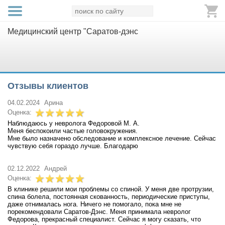
Медицинский центр "Саратов-дэнс
Отзывы клиентов
04.02.2024
Арина
Оценка:
Наблюдаюсь у невролога Федоровой М. А.
Меня беспокоили частые головокружения.
Мне было назначено обследование и комплексное лечение. Сейчас
чувствую себя гораздо лучше. Благодарю
02.12.2022
Андрей
Оценка:
В клинике решили мои проблемы со спиной. У меня две протрузии,
спина болела, постоянная скованность, периодические приступы,
даже отнималась нога. Ничего не помогало, пока мне не
порекомендовали Саратов-Дэнс. Меня принимала невролог
Федорова, прекрасный специалист. Сейчас я могу сказать, что